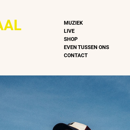
AAL
MUZIEK
LIVE
SHOP
EVEN TUSSEN ONS
CONTACT